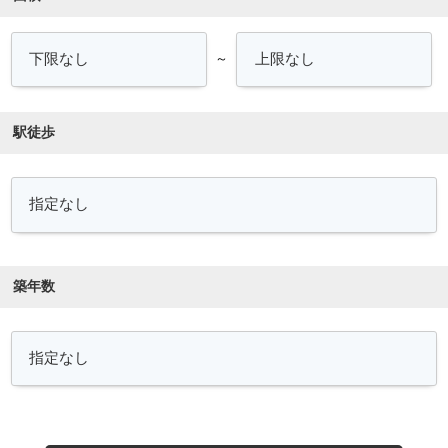
～
駅徒歩
築年数