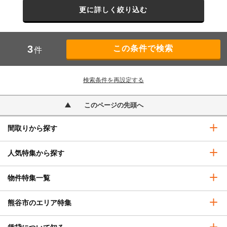
更に詳しく絞り込む
3
件
検索条件を再設定する
このページの先頭へ
間取りから探す
人気特集から探す
物件特集一覧
熊谷市のエリア特集