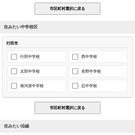
住みたい中学校区
行田市
行田中学校
西中学校
太田中学校
長野中学校
南河原中学校
忍中学校
住みたい沿線