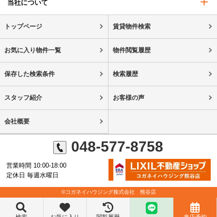
当社について
トップページ
賃貸物件検索
お気に入り物件一覧
物件閲覧履歴
保存した検索条件
検索履歴
スタッフ紹介
お客様の声
会社概要
048-577-8758
営業時間 10:00-18:00
定休日 毎週水曜日
©コガネイハウジング株式会社 熊谷店