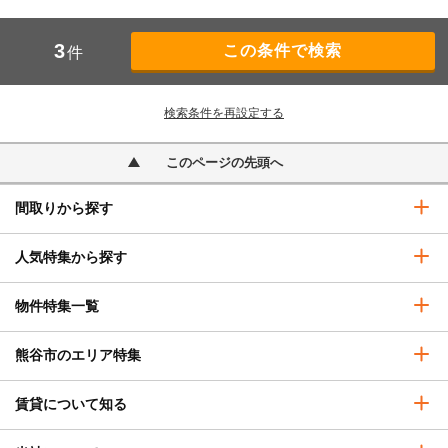
3
件
検索条件を再設定する
このページの先頭へ
間取りから探す
人気特集から探す
物件特集一覧
熊谷市のエリア特集
賃貸について知る