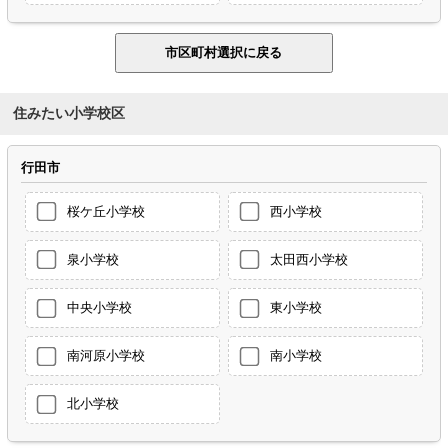
住みたい小学校区
行田市
桜ケ丘小学校
西小学校
泉小学校
太田西小学校
中央小学校
東小学校
南河原小学校
南小学校
北小学校