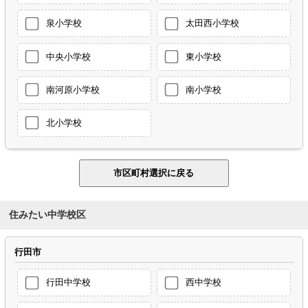
泉小学校
太田西小学校
中央小学校
東小学校
南河原小学校
南小学校
北小学校
住みたい中学校区
行田市
行田中学校
西中学校