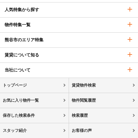
人気特集から探す
物件特集一覧
熊谷市のエリア特集
賃貸について知る
当社について
トップページ
賃貸物件検索
お気に入り物件一覧
物件閲覧履歴
保存した検索条件
検索履歴
スタッフ紹介
お客様の声