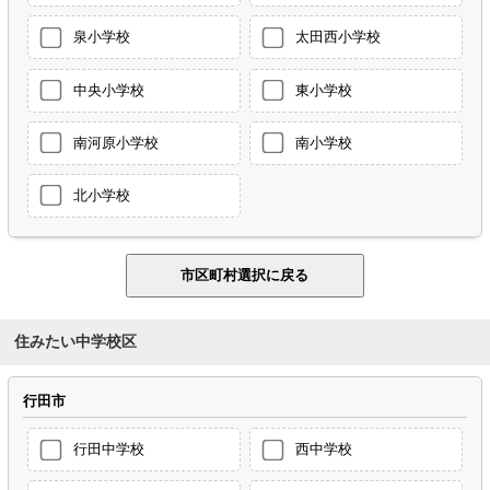
泉小学校
太田西小学校
中央小学校
東小学校
南河原小学校
南小学校
北小学校
住みたい中学校区
行田市
行田中学校
西中学校