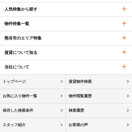
人気特集から探す
物件特集一覧
熊谷市のエリア特集
賃貸について知る
当社について
トップページ
賃貸物件検索
お気に入り物件一覧
物件閲覧履歴
保存した検索条件
検索履歴
スタッフ紹介
お客様の声