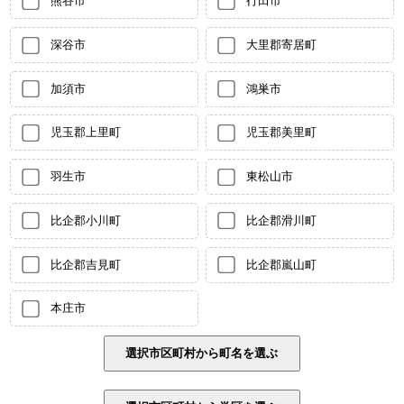
熊谷市
行田市
深谷市
大里郡寄居町
加須市
鴻巣市
児玉郡上里町
児玉郡美里町
羽生市
東松山市
比企郡小川町
比企郡滑川町
比企郡吉見町
比企郡嵐山町
本庄市