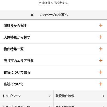
検索条件を再設定する
このページの先頭へ
間取りから探す
人気特集から探す
物件特集一覧
熊谷市のエリア特集
賃貸について知る
当社について
トップページ
賃貸物件検索