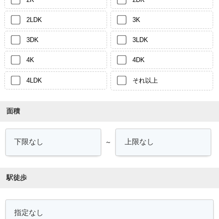
2LDK
3K
3DK
3LDK
4K
4DK
4LDK
それ以上
面積
～
駅徒歩