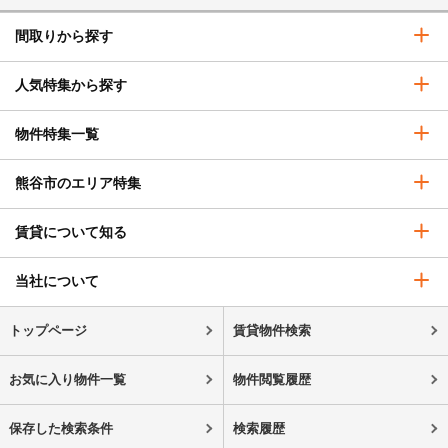
間取りから探す
人気特集から探す
物件特集一覧
熊谷市のエリア特集
賃貸について知る
当社について
トップページ
賃貸物件検索
お気に入り物件一覧
物件閲覧履歴
保存した検索条件
検索履歴