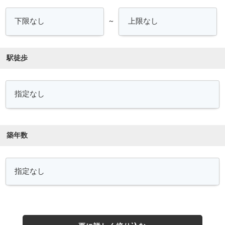
～
駅徒歩
築年数