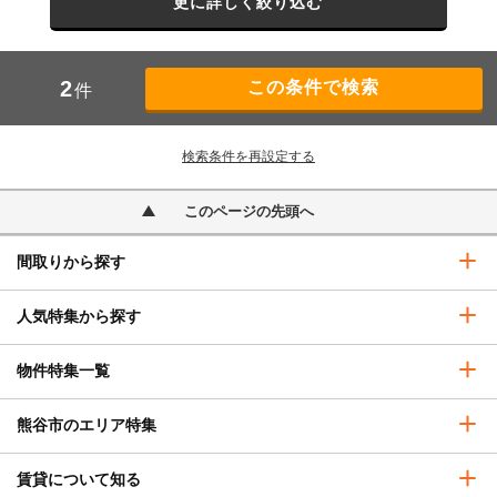
更に詳しく絞り込む
2
件
検索条件を再設定する
このページの先頭へ
間取りから探す
人気特集から探す
物件特集一覧
熊谷市のエリア特集
賃貸について知る