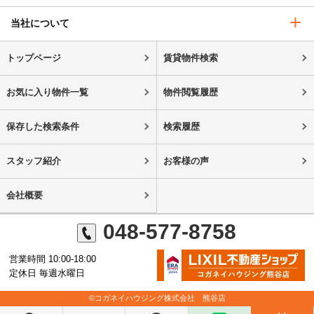
当社について
トップページ
賃貸物件検索
お気に入り物件一覧
物件閲覧履歴
保存した検索条件
検索履歴
スタッフ紹介
お客様の声
会社概要
048-577-8758
営業時間 10:00-18:00
定休日 毎週水曜日
©コガネイハウジング株式会社 熊谷店