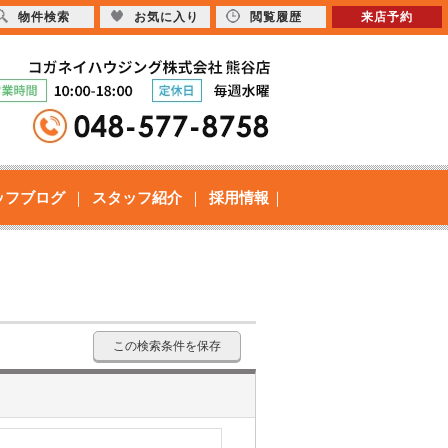
物件検索
お気に入り
閲覧履歴
来店予約
ッフブログ
スタッフ紹介
採用情報
この検索条件を保存