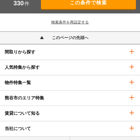
330
件
検索条件を再設定する
このページの先頭へ
間取りから探す
人気特集から探す
物件特集一覧
熊谷市のエリア特集
賃貸について知る
当社について