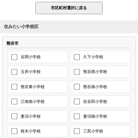
住みたい小学校区
熊谷市
吉岡小学校
久下小学校
玉井小学校
熊谷西小学校
熊谷東小学校
熊谷南小学校
江南南小学校
佐谷田小学校
妻沼小学校
妻沼南小学校
桜木小学校
三尻小学校