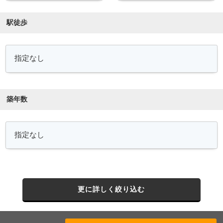
駅徒歩
築年数
更に詳しく絞り込む