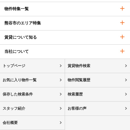
物件特集一覧
熊谷市のエリア特集
賃貸について知る
当社について
トップページ
賃貸物件検索
お気に入り物件一覧
物件閲覧履歴
保存した検索条件
検索履歴
スタッフ紹介
お客様の声
会社概要