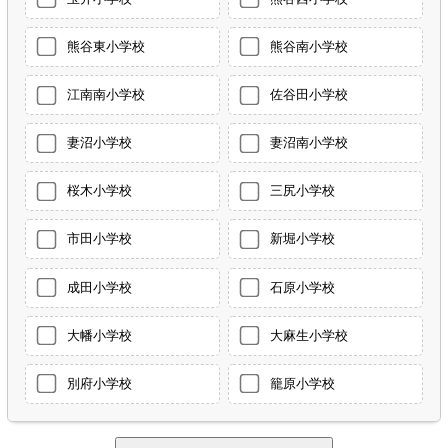
熊谷東小学校
熊谷南小学校
江南南小学校
佐谷田小学校
妻沼小学校
妻沼南小学校
桜木小学校
三尻小学校
市田小学校
新堀小学校
成田小学校
石原小学校
大幡小学校
大麻生小学校
別府小学校
籠原小学校