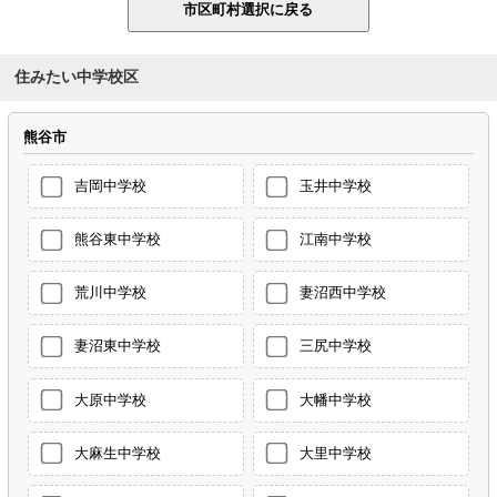
住みたい中学校区
熊谷市
吉岡中学校
玉井中学校
熊谷東中学校
江南中学校
荒川中学校
妻沼西中学校
妻沼東中学校
三尻中学校
大原中学校
大幡中学校
大麻生中学校
大里中学校