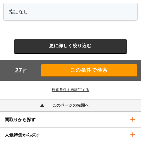
更に詳しく絞り込む
27
件
検索条件を再設定する
このページの先頭へ
間取りから探す
人気特集から探す