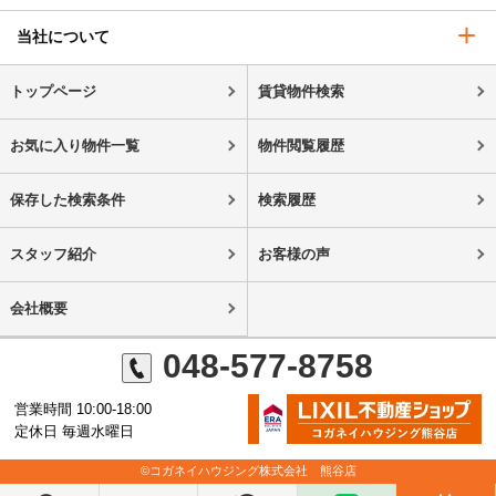
当社について
トップページ
賃貸物件検索
お気に入り物件一覧
物件閲覧履歴
保存した検索条件
検索履歴
スタッフ紹介
お客様の声
会社概要
048-577-8758
営業時間 10:00-18:00
定休日 毎週水曜日
©コガネイハウジング株式会社 熊谷店