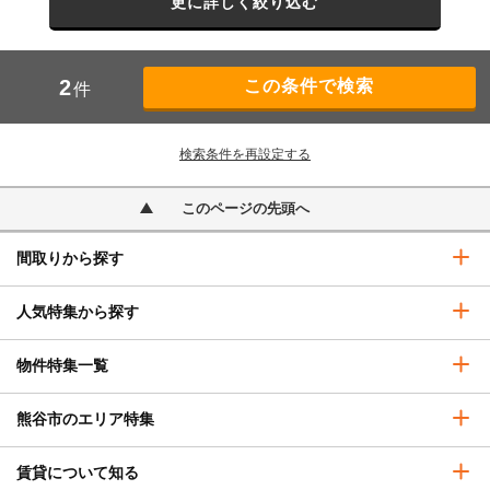
更に詳しく絞り込む
2
件
検索条件を再設定する
このページの先頭へ
間取りから探す
人気特集から探す
物件特集一覧
熊谷市のエリア特集
賃貸について知る