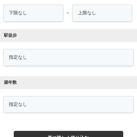
～
駅徒歩
築年数