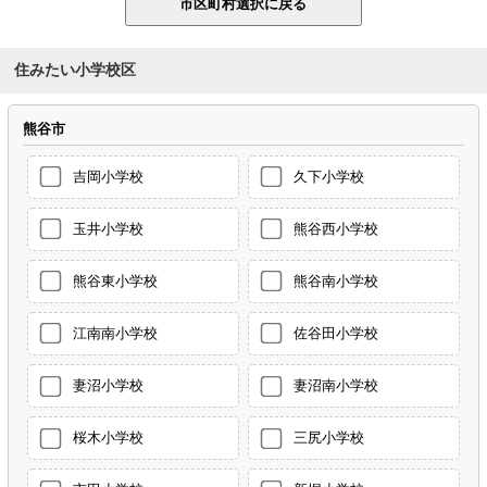
住みたい小学校区
熊谷市
吉岡小学校
久下小学校
玉井小学校
熊谷西小学校
熊谷東小学校
熊谷南小学校
江南南小学校
佐谷田小学校
妻沼小学校
妻沼南小学校
桜木小学校
三尻小学校