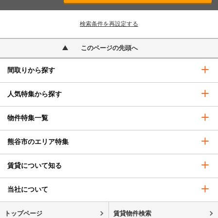
検索条件を再設定する
このページの先頭へ
間取りから探す
人気特集から探す
物件特集一覧
熊谷市のエリア特集
賃貸について知る
当社について
トップページ
賃貸物件検索