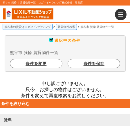
熊谷市 箕輪 ｜賃貸物件一覧｜コガネイハウジング株式会社 熊谷店
熊谷市の賃貸はコガネイハウジング
賃貸物件検索
熊谷市 箕輪 賃貸物件一覧
選択中の条件
熊谷市 箕輪 賃貸物件一覧
条件を変更
条件を保存
申し訳ございません。
只今、お探しの物件はございません。
条件を変えて再度検索をお試しください。
条件を絞り込む
賃料