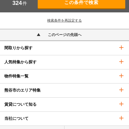
324
件
検索条件を再設定する
このページの先頭へ
間取りから探す
人気特集から探す
物件特集一覧
熊谷市のエリア特集
賃貸について知る
当社について