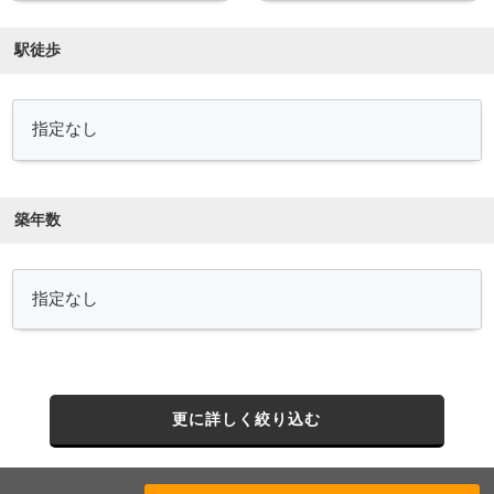
駅徒歩
築年数
更に詳しく絞り込む