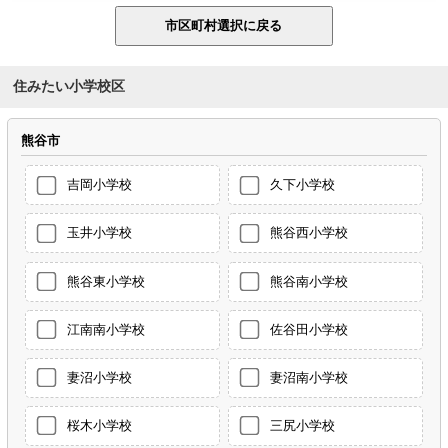
住みたい小学校区
熊谷市
吉岡小学校
久下小学校
玉井小学校
熊谷西小学校
熊谷東小学校
熊谷南小学校
江南南小学校
佐谷田小学校
妻沼小学校
妻沼南小学校
桜木小学校
三尻小学校