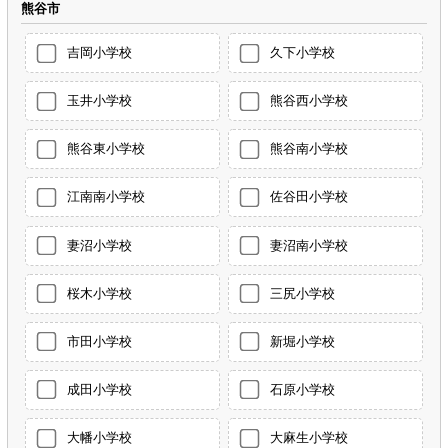
熊谷市
吉岡小学校
久下小学校
玉井小学校
熊谷西小学校
熊谷東小学校
熊谷南小学校
江南南小学校
佐谷田小学校
妻沼小学校
妻沼南小学校
桜木小学校
三尻小学校
市田小学校
新堀小学校
成田小学校
石原小学校
大幡小学校
大麻生小学校