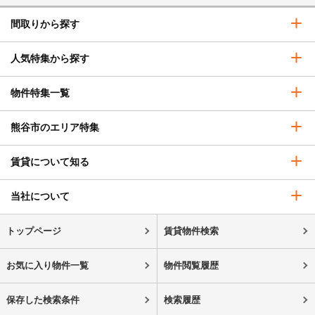
間取りから探す
人気特集から探す
物件特集一覧
熊谷市のエリア特集
賃貸について知る
当社について
トップページ
賃貸物件検索
お気に入り物件一覧
物件閲覧履歴
保存した検索条件
検索履歴