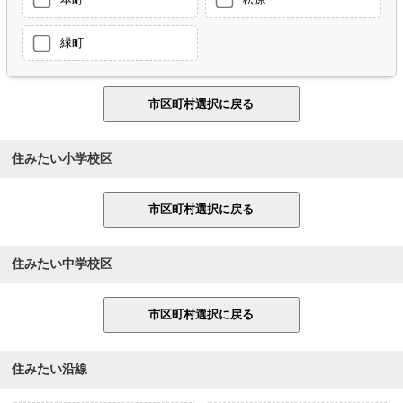
緑町
住みたい小学校区
住みたい中学校区
住みたい沿線