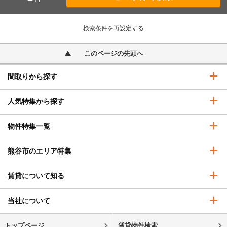
検索条件を再設定する
このページの先頭へ
間取りから探す
人気特集から探す
物件特集一覧
熊谷市のエリア特集
賃貸について知る
当社について
トップページ
賃貸物件検索