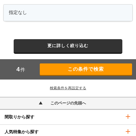
更に詳しく絞り込む
4
件
検索条件を再設定する
このページの先頭へ
間取りから探す
人気特集から探す