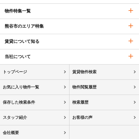
物件特集一覧
熊谷市のエリア特集
賃貸について知る
当社について
トップページ
賃貸物件検索
お気に入り物件一覧
物件閲覧履歴
保存した検索条件
検索履歴
スタッフ紹介
お客様の声
会社概要