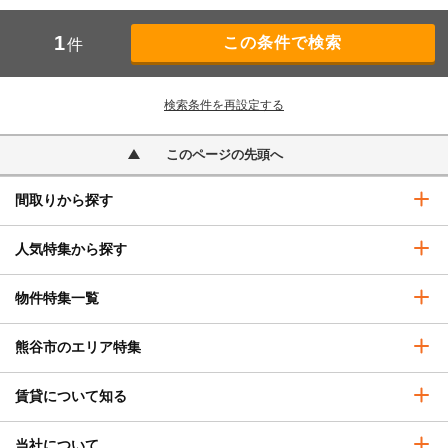
1
件
検索条件を再設定する
このページの先頭へ
間取りから探す
人気特集から探す
物件特集一覧
熊谷市のエリア特集
賃貸について知る
当社について