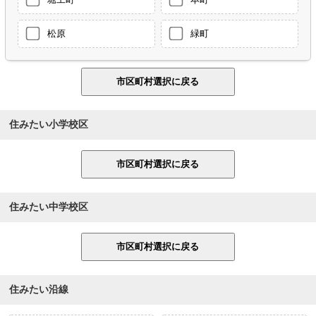
松原
緑町
住みたい小学校区
住みたい中学校区
住みたい沿線