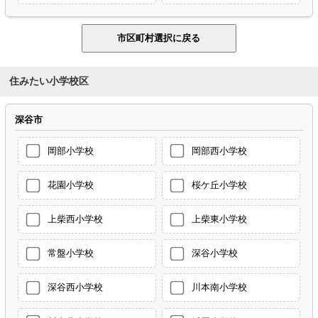
住みたい小学校区
深谷市
岡部小学校
岡部西小学校
花園小学校
桜ケ丘小学校
上柴西小学校
上柴東小学校
常盤小学校
深谷小学校
深谷西小学校
川本南小学校