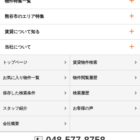
物件特集一覧
熊谷市のエリア特集
賃貸について知る
当社について
トップページ
賃貸物件検索
お気に入り物件一覧
物件閲覧履歴
保存した検索条件
検索履歴
スタッフ紹介
お客様の声
会社概要
048-577-8758