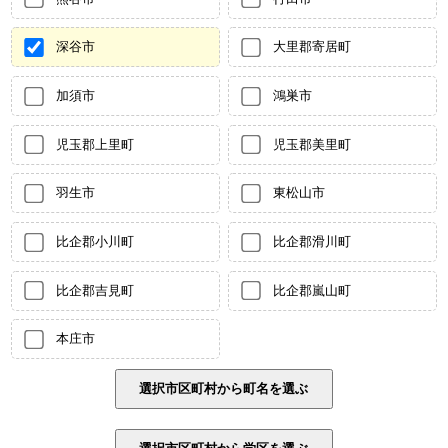
深谷市
大里郡寄居町
加須市
鴻巣市
児玉郡上里町
児玉郡美里町
羽生市
東松山市
比企郡小川町
比企郡滑川町
比企郡吉見町
比企郡嵐山町
本庄市