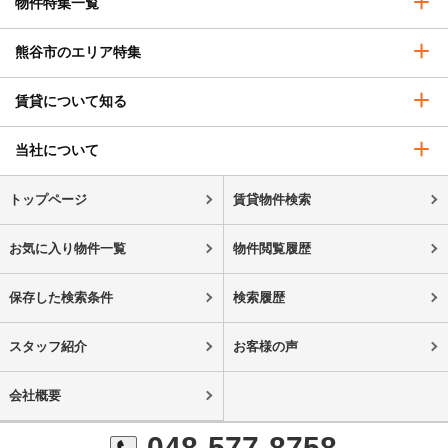
物件特集一覧
熊谷市のエリア特集
賃貸について知る
当社について
トップページ
賃貸物件検索
お気に入り物件一覧
物件閲覧履歴
保存した検索条件
検索履歴
スタッフ紹介
お客様の声
会社概要
048-577-8758