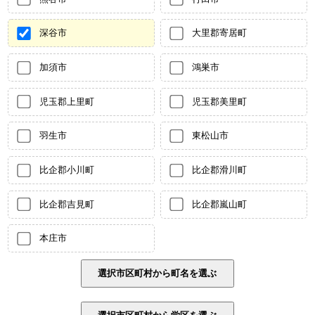
深谷市
大里郡寄居町
加須市
鴻巣市
児玉郡上里町
児玉郡美里町
羽生市
東松山市
比企郡小川町
比企郡滑川町
比企郡吉見町
比企郡嵐山町
本庄市