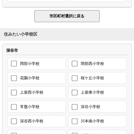
住みたい小学校区
深谷市
岡部小学校
岡部西小学校
花園小学校
桜ケ丘小学校
上柴西小学校
上柴東小学校
常盤小学校
深谷小学校
深谷西小学校
川本南小学校