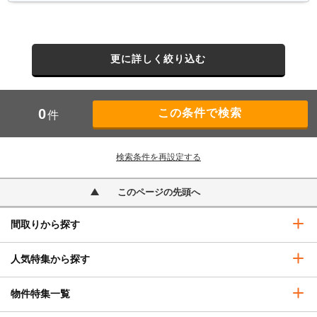
更に詳しく絞り込む
0
件
検索条件を再設定する
このページの先頭へ
間取りから探す
人気特集から探す
物件特集一覧