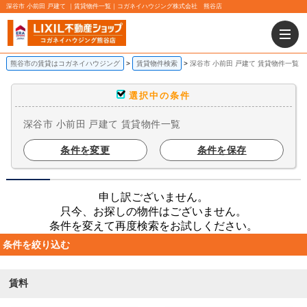
深谷市 小前田 戸建て ｜賃貸物件一覧｜コガネイハウジング株式会社 熊谷店
熊谷市の賃貸はコガネイハウジング
賃貸物件検索
深谷市 小前田 戸建て 賃貸物件一覧
選択中の条件
深谷市 小前田 戸建て 賃貸物件一覧
条件を変更
条件を保存
申し訳ございません。
只今、お探しの物件はございません。
条件を変えて再度検索をお試しください。
条件を絞り込む
賃料