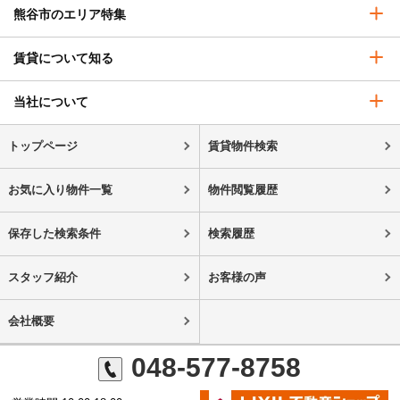
熊谷市のエリア特集
賃貸について知る
当社について
トップページ
賃貸物件検索
お気に入り物件一覧
物件閲覧履歴
保存した検索条件
検索履歴
スタッフ紹介
お客様の声
会社概要
048-577-8758