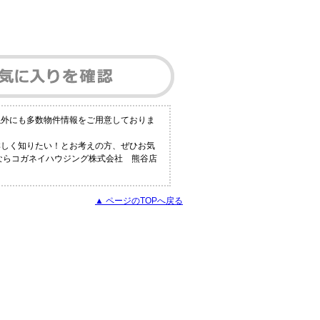
以外にも多数物件情報をご用意しておりま
詳しく知りたい！とお考えの方、ぜひお気
報ならコガネイハウジング株式会社 熊谷店
▲ ページのTOPへ戻る