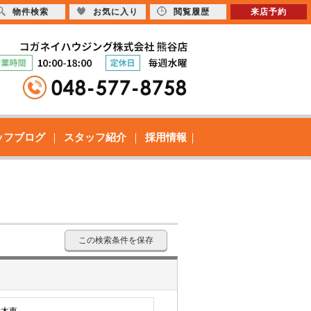
物件検索
お気に入り
閲覧履歴
来店予約
ッフブログ
スタッフ紹介
採用情報
この検索条件を保存