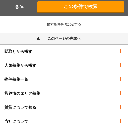
6
件
検索条件を再設定する
このページの先頭へ
間取りから探す
人気特集から探す
物件特集一覧
熊谷市のエリア特集
賃貸について知る
当社について