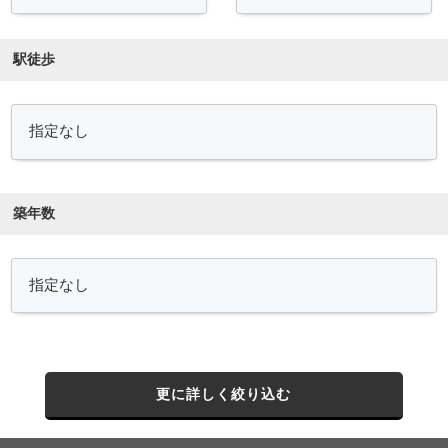
駅徒歩
築年数
更に詳しく絞り込む