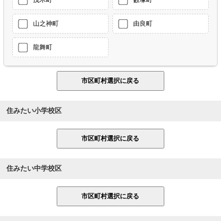
山之神町
由良町
龍舞町
住みたい小学校区
住みたい中学校区