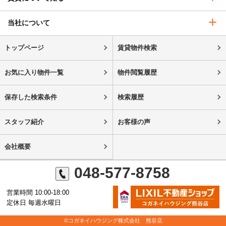
当社について
トップページ
賃貸物件検索
お気に入り物件一覧
物件閲覧履歴
保存した検索条件
検索履歴
スタッフ紹介
お客様の声
会社概要
048-577-8758
営業時間 10:00-18:00
定休日 毎週水曜日
©コガネイハウジング株式会社 熊谷店