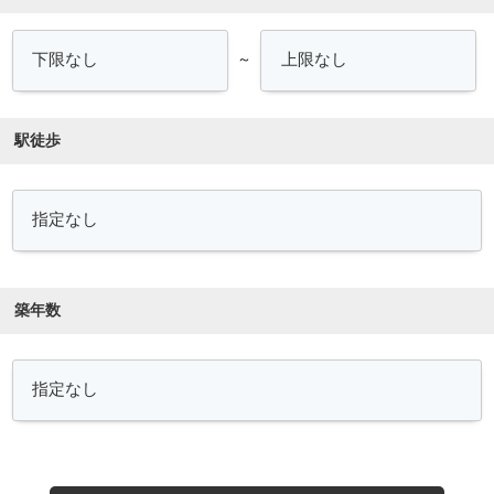
～
駅徒歩
築年数