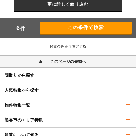
更に詳しく絞り込む
6
件
検索条件を再設定する
このページの先頭へ
間取りから探す
人気特集から探す
物件特集一覧
熊谷市のエリア特集
賃貸について知る