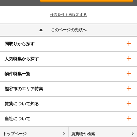
検索条件を再設定する
このページの先頭へ
間取りから探す
人気特集から探す
物件特集一覧
熊谷市のエリア特集
賃貸について知る
当社について
トップページ
賃貸物件検索