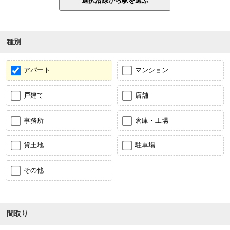
種別
アパート
マンション
戸建て
店舗
事務所
倉庫・工場
貸土地
駐車場
その他
間取り