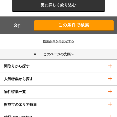
更に詳しく絞り込む
3
件
検索条件を再設定する
このページの先頭へ
間取りから探す
人気特集から探す
物件特集一覧
熊谷市のエリア特集