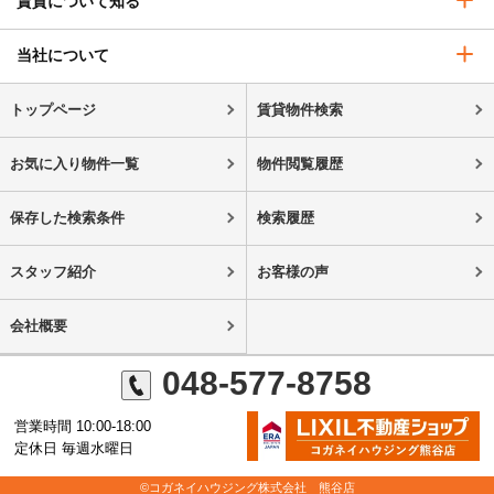
賃貸について知る
当社について
トップページ
賃貸物件検索
お気に入り物件一覧
物件閲覧履歴
保存した検索条件
検索履歴
スタッフ紹介
お客様の声
会社概要
048-577-8758
営業時間 10:00-18:00
定休日 毎週水曜日
©コガネイハウジング株式会社 熊谷店