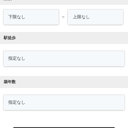
～
駅徒歩
築年数