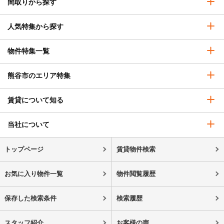
間取りから探す
人気特集から探す
物件特集一覧
熊谷市のエリア特集
賃貸について知る
当社について
トップページ
賃貸物件検索
お気に入り物件一覧
物件閲覧履歴
保存した検索条件
検索履歴
スタッフ紹介
お客様の声