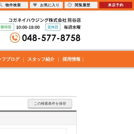
物件検索
お気に入り
閲覧履歴
来店予約
ッフブログ
スタッフ紹介
採用情報
この検索条件を保存