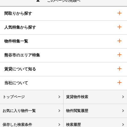
このページの先頭へ
間取りから探す
人気特集から探す
物件特集一覧
熊谷市のエリア特集
賃貸について知る
当社について
トップページ
賃貸物件検索
お気に入り物件一覧
物件閲覧履歴
保存した検索条件
検索履歴