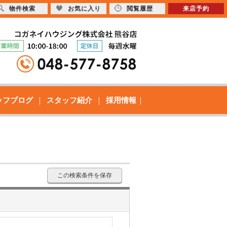
物件検索
お気に入り
閲覧履歴
来店予約
ッフブログ
スタッフ紹介
採用情報
この検索条件を保存