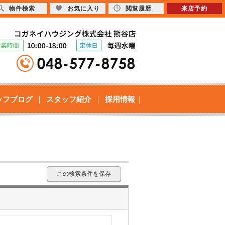
物件検索
お気に入り
閲覧履歴
来店予約
ッフブログ
スタッフ紹介
採用情報
この検索条件を保存