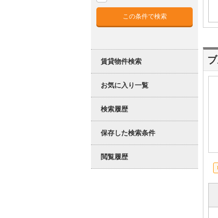
ブ
賃貸物件検索
お気に入り一覧
検索履歴
保存した検索条件
閲覧履歴