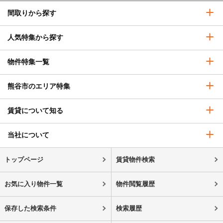
間取りから探す
人気特集から探す
物件特集一覧
熊谷市のエリア特集
賃貸について知る
当社について
トップページ
賃貸物件検索
お気に入り物件一覧
物件閲覧履歴
保存した検索条件
検索履歴