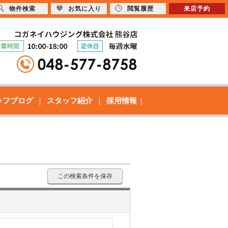
物件検索
お気に入り
閲覧履歴
来店予約
ッフブログ
スタッフ紹介
採用情報
この検索条件を保存