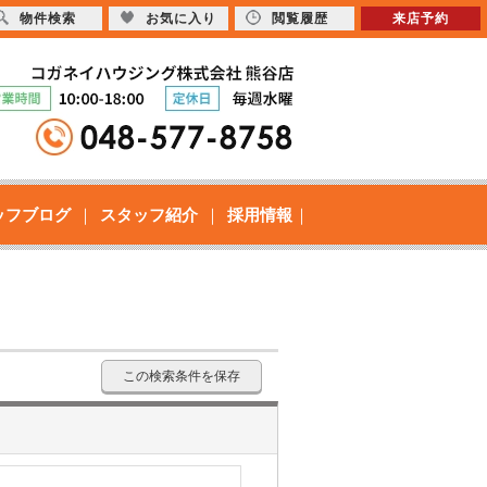
物件検索
お気に入り
閲覧履歴
来店予約
ッフブログ
スタッフ紹介
採用情報
この検索条件を保存