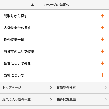
このページの先頭へ
間取りから探す
人気特集から探す
物件特集一覧
熊谷市のエリア特集
賃貸について知る
当社について
トップページ
賃貸物件検索
お気に入り物件一覧
物件閲覧履歴