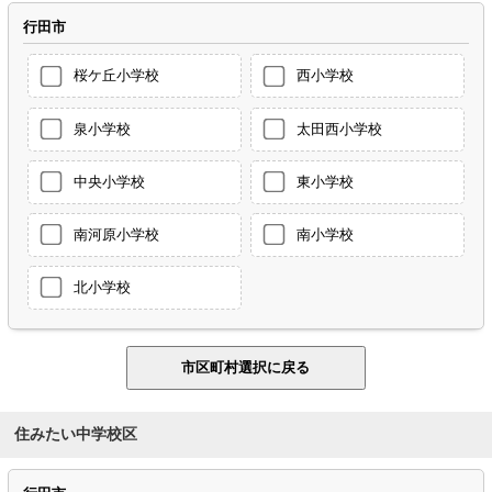
行田市
桜ケ丘小学校
西小学校
泉小学校
太田西小学校
中央小学校
東小学校
南河原小学校
南小学校
北小学校
住みたい中学校区