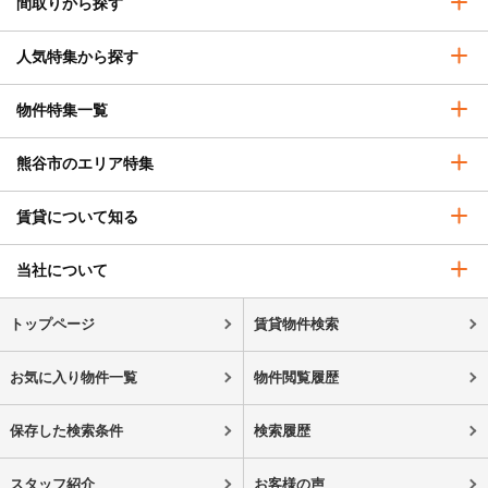
間取りから探す
人気特集から探す
物件特集一覧
熊谷市のエリア特集
賃貸について知る
当社について
トップページ
賃貸物件検索
お気に入り物件一覧
物件閲覧履歴
保存した検索条件
検索履歴
スタッフ紹介
お客様の声