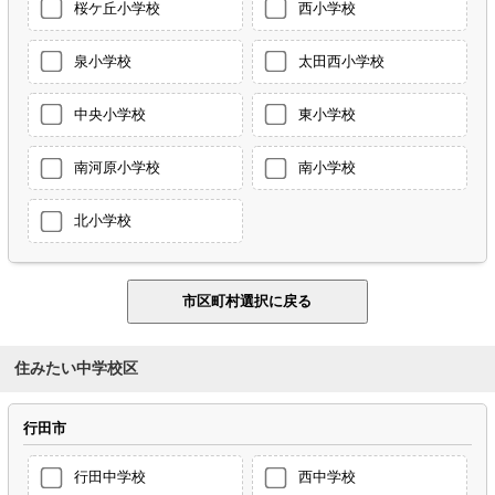
桜ケ丘小学校
西小学校
泉小学校
太田西小学校
中央小学校
東小学校
南河原小学校
南小学校
北小学校
住みたい中学校区
行田市
行田中学校
西中学校