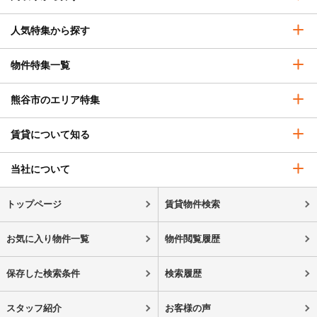
人気特集から探す
物件特集一覧
熊谷市のエリア特集
賃貸について知る
当社について
トップページ
賃貸物件検索
お気に入り物件一覧
物件閲覧履歴
保存した検索条件
検索履歴
スタッフ紹介
お客様の声