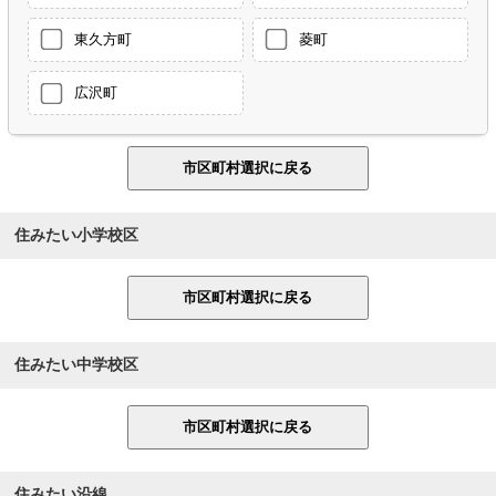
東久方町
菱町
広沢町
住みたい小学校区
住みたい中学校区
住みたい沿線