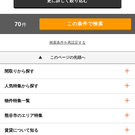
更に詳しく絞り込む
70
件
検索条件を再設定する
このページの先頭へ
間取りから探す
人気特集から探す
物件特集一覧
熊谷市のエリア特集
賃貸について知る