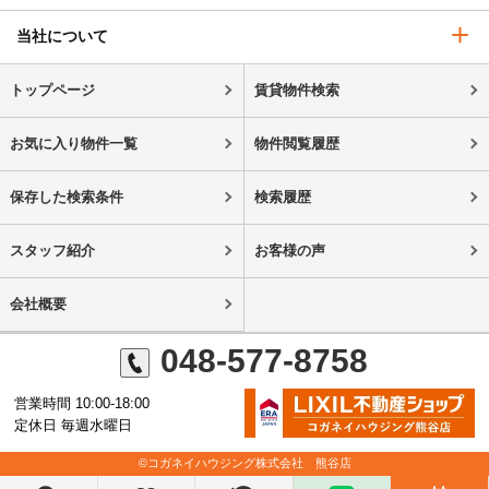
当社について
トップページ
賃貸物件検索
お気に入り物件一覧
物件閲覧履歴
保存した検索条件
検索履歴
スタッフ紹介
お客様の声
会社概要
048-577-8758
営業時間 10:00-18:00
定休日 毎週水曜日
©コガネイハウジング株式会社 熊谷店