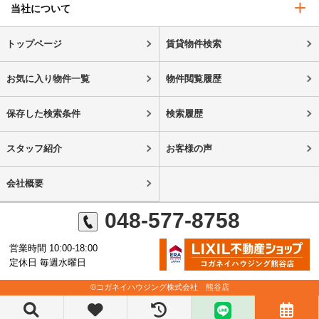
当社について
トップページ
賃貸物件検索
お気に入り物件一覧
物件閲覧履歴
保存した検索条件
検索履歴
スタッフ紹介
お客様の声
会社概要
048-577-8758
営業時間 10:00-18:00
定休日 毎週水曜日
©コガネイハウジング株式会社 熊谷店