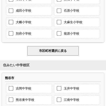
成田小学校
石原小学校
大幡小学校
大麻生小学校
別府小学校
籠原小学校
住みたい中学校区
熊谷市
吉岡中学校
玉井中学校
熊谷東中学校
江南中学校