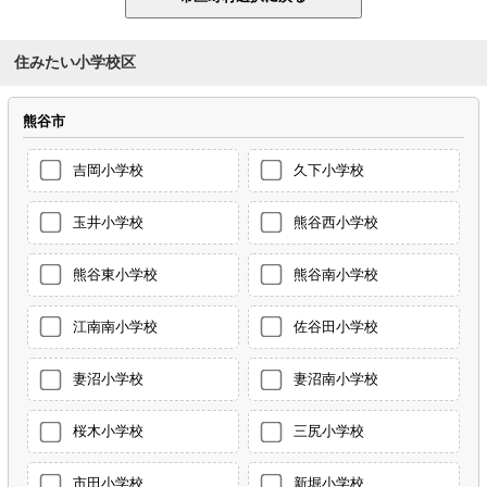
住みたい小学校区
熊谷市
吉岡小学校
久下小学校
玉井小学校
熊谷西小学校
熊谷東小学校
熊谷南小学校
江南南小学校
佐谷田小学校
妻沼小学校
妻沼南小学校
桜木小学校
三尻小学校
市田小学校
新堀小学校