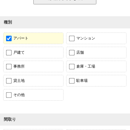
種別
アパート
マンション
戸建て
店舗
事務所
倉庫・工場
貸土地
駐車場
その他
間取り