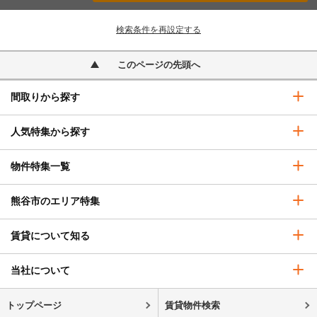
検索条件を再設定する
このページの先頭へ
間取りから探す
人気特集から探す
物件特集一覧
熊谷市のエリア特集
賃貸について知る
当社について
トップページ
賃貸物件検索