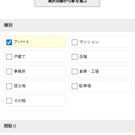
種別
アパート
マンション
戸建て
店舗
事務所
倉庫・工場
貸土地
駐車場
その他
間取り