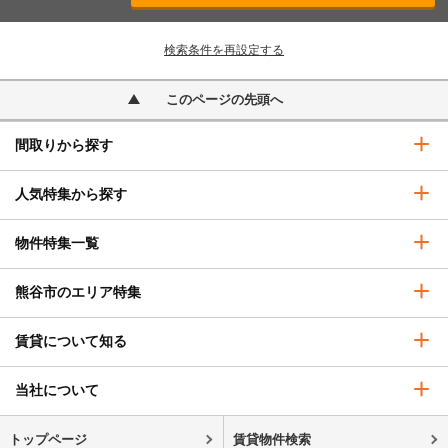
検索条件を再設定する
このページの先頭へ
間取りから探す
人気特集から探す
物件特集一覧
熊谷市のエリア特集
賃貸について知る
当社について
トップページ
賃貸物件検索