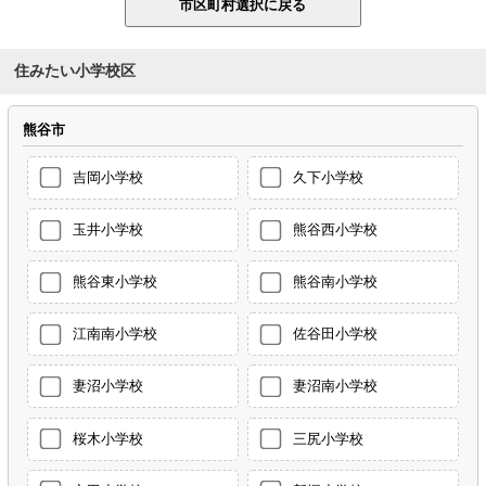
住みたい小学校区
熊谷市
吉岡小学校
久下小学校
玉井小学校
熊谷西小学校
熊谷東小学校
熊谷南小学校
江南南小学校
佐谷田小学校
妻沼小学校
妻沼南小学校
桜木小学校
三尻小学校