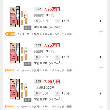
7.75万円
302
3,300円
0ヶ月
1ヶ月
敷
礼
2
3階
1LDK（42.2ｍ
）
インターネット無料☆/ＩＨシステムキッチン完備/
7.75万円
303
3,300円
0ヶ月
1ヶ月
敷
礼
2
3階
1LDK（42.2ｍ
）
インターネット無料☆/ＩＨシステムキッチン完備/
7.95万円
305
3,300円
0ヶ月
1ヶ月
敷
礼
2
3階
1LDK（42.2ｍ
）
インターネット無料☆/ＩＨシステムキッチン完備/