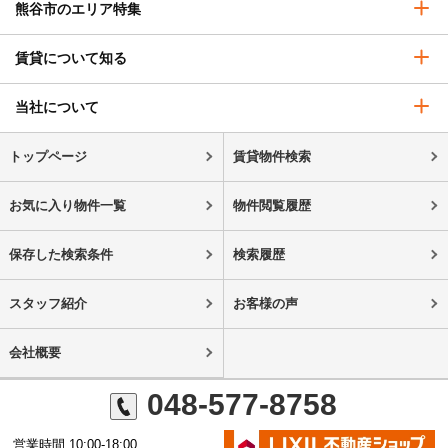
熊谷市のエリア特集
賃貸について知る
当社について
トップページ
賃貸物件検索
お気に入り物件一覧
物件閲覧履歴
保存した検索条件
検索履歴
スタッフ紹介
お客様の声
会社概要
048-577-8758
営業時間 10:00-18:00