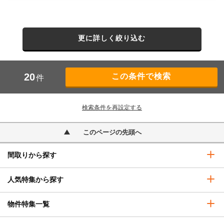
更に詳しく絞り込む
20
件
検索条件を再設定する
このページの先頭へ
間取りから探す
人気特集から探す
物件特集一覧