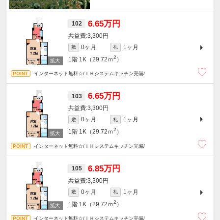
6.65万円
102
3,300円
0ヶ月
1ヶ月
敷
礼
2
1階
1K（29.72ｍ
）
インターネット無料☆/ＩＨシステムキッチン完備/
6.65万円
103
3,300円
0ヶ月
1ヶ月
敷
礼
2
1階
1K（29.72ｍ
）
インターネット無料☆/ＩＨシステムキッチン完備/
6.85万円
105
3,300円
0ヶ月
1ヶ月
敷
礼
2
1階
1K（29.72ｍ
）
インターネット無料☆/ＩＨシステムキッチン完備/