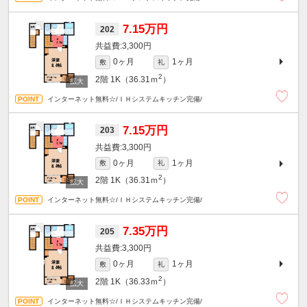
7.15万円
202
3,300円
0ヶ月
1ヶ月
敷
礼
2
2階
1K（36.31ｍ
）
インターネット無料☆/ＩＨシステムキッチン完備/
7.15万円
203
3,300円
0ヶ月
1ヶ月
敷
礼
2
2階
1K（36.31ｍ
）
インターネット無料☆/ＩＨシステムキッチン完備/
7.35万円
205
3,300円
0ヶ月
1ヶ月
敷
礼
2
2階
1K（36.33ｍ
）
インターネット無料☆/ＩＨシステムキッチン完備/