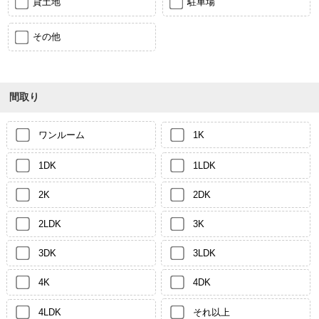
貸土地
駐車場
その他
間取り
ワンルーム
1K
1DK
1LDK
2K
2DK
2LDK
3K
3DK
3LDK
4K
4DK
4LDK
それ以上