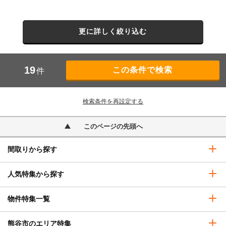
更に詳しく絞り込む
19
件
検索条件を再設定する
このページの先頭へ
間取りから探す
人気特集から探す
物件特集一覧
熊谷市のエリア特集