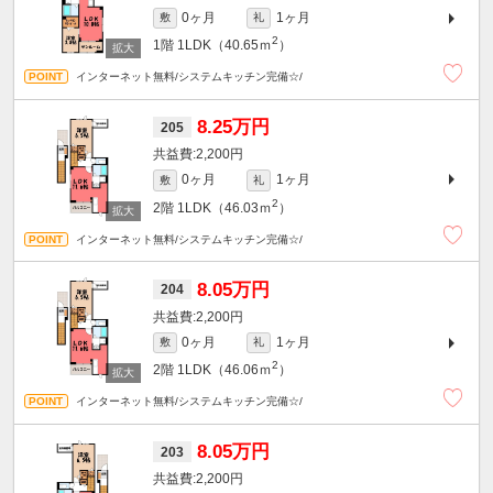
0ヶ月
1ヶ月
敷
礼
2
1階
1LDK（40.65ｍ
）
インターネット無料/システムキッチン完備☆/
8.25万円
205
2,200円
0ヶ月
1ヶ月
敷
礼
2
2階
1LDK（46.03ｍ
）
インターネット無料/システムキッチン完備☆/
8.05万円
204
2,200円
0ヶ月
1ヶ月
敷
礼
2
2階
1LDK（46.06ｍ
）
インターネット無料/システムキッチン完備☆/
8.05万円
203
2,200円