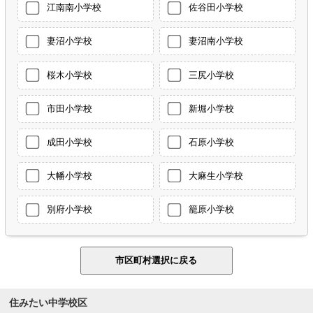
江南南小学校
佐谷田小学校
妻沼小学校
妻沼南小学校
桜木小学校
三尻小学校
市田小学校
新堀小学校
成田小学校
石原小学校
大幡小学校
大麻生小学校
別府小学校
籠原小学校
住みたい中学校区