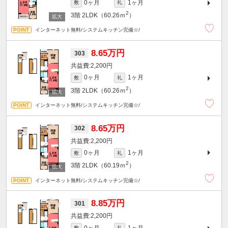
0ヶ月
1ヶ月
敷
礼
2
3階
2LDK（60.26ｍ
）
インターネット無料/システムキッチン完備☆/
8.65万円
303
2,200円
0ヶ月
1ヶ月
敷
礼
2
3階
2LDK（60.26ｍ
）
インターネット無料/システムキッチン完備☆/
8.65万円
302
2,200円
0ヶ月
1ヶ月
敷
礼
2
3階
2LDK（60.19ｍ
）
インターネット無料/システムキッチン完備☆/
8.85万円
301
2,200円
0ヶ月
1ヶ月
敷
礼