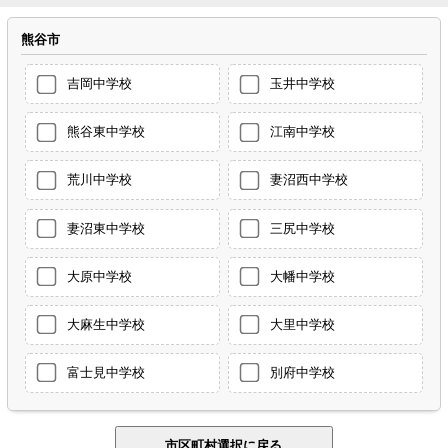
熊谷市
吉岡中学校
玉井中学校
熊谷東中学校
江南中学校
荒川中学校
妻沼西中学校
妻沼東中学校
三尻中学校
大原中学校
大幡中学校
大麻生中学校
大里中学校
富士見中学校
別府中学校