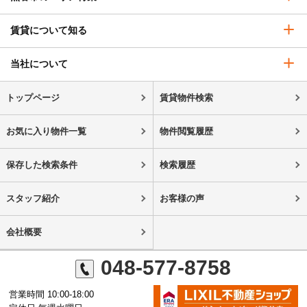
賃貸について知る
当社について
トップページ
賃貸物件検索
お気に入り物件一覧
物件閲覧履歴
保存した検索条件
検索履歴
スタッフ紹介
お客様の声
会社概要
048-577-8758
営業時間 10:00-18:00