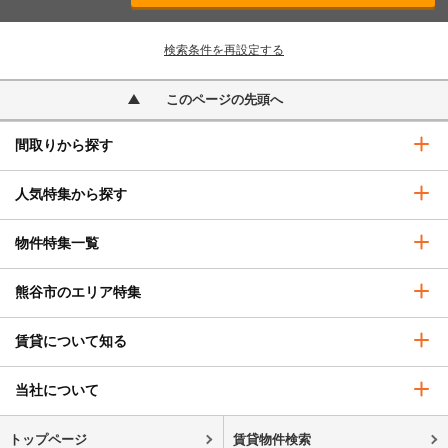
検索条件を再設定する
このページの先頭へ
間取りから探す
人気特集から探す
物件特集一覧
熊谷市のエリア特集
賃貸について知る
当社について
トップページ
賃貸物件検索