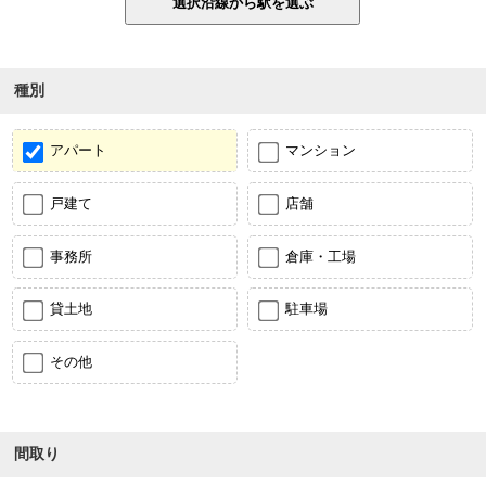
種別
アパート
マンション
戸建て
店舗
事務所
倉庫・工場
貸土地
駐車場
その他
間取り