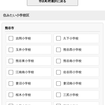
住みたい小学校区
熊谷市
吉岡小学校
久下小学校
玉井小学校
熊谷西小学校
熊谷東小学校
熊谷南小学校
江南南小学校
佐谷田小学校
妻沼小学校
妻沼南小学校
桜木小学校
三尻小学校