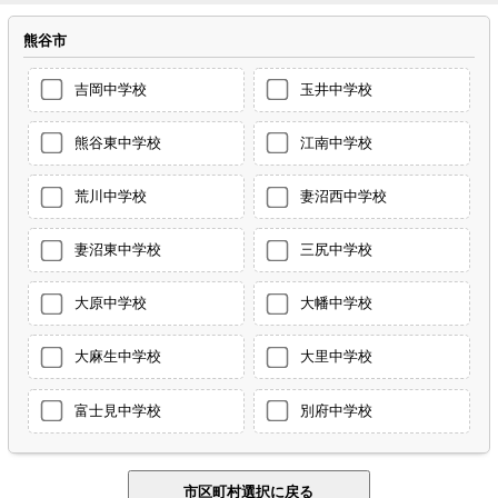
熊谷市
吉岡中学校
玉井中学校
熊谷東中学校
江南中学校
荒川中学校
妻沼西中学校
妻沼東中学校
三尻中学校
大原中学校
大幡中学校
大麻生中学校
大里中学校
富士見中学校
別府中学校