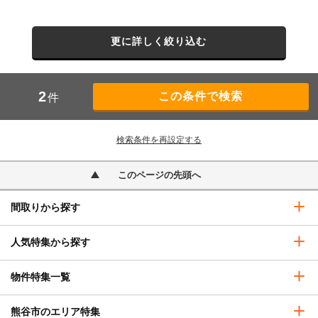
更に詳しく絞り込む
2
件
検索条件を再設定する
このページの先頭へ
間取りから探す
人気特集から探す
物件特集一覧
熊谷市のエリア特集