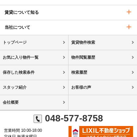
賃貸について知る
当社について
トップページ
賃貸物件検索
お気に入り物件一覧
物件閲覧履歴
保存した検索条件
検索履歴
スタッフ紹介
お客様の声
会社概要
048-577-8758
営業時間 10:00-18:00
定休日 毎週水曜日