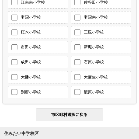
江南南小学校
佐谷田小学校
妻沼小学校
妻沼南小学校
桜木小学校
三尻小学校
市田小学校
新堀小学校
成田小学校
石原小学校
大幡小学校
大麻生小学校
別府小学校
籠原小学校
住みたい中学校区