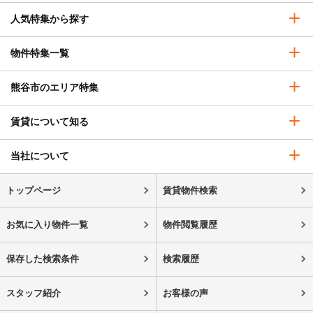
人気特集から探す
物件特集一覧
熊谷市のエリア特集
賃貸について知る
当社について
トップページ
賃貸物件検索
お気に入り物件一覧
物件閲覧履歴
保存した検索条件
検索履歴
スタッフ紹介
お客様の声