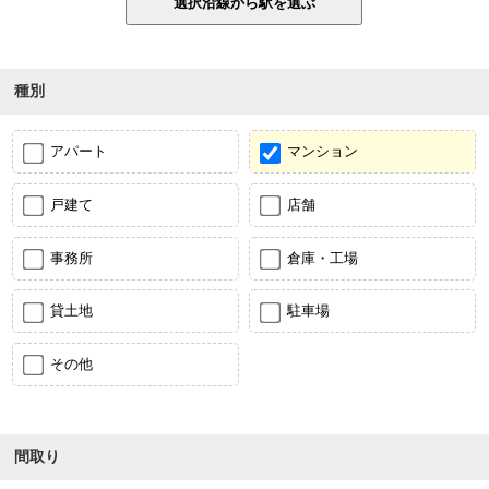
種別
アパート
マンション
戸建て
店舗
事務所
倉庫・工場
貸土地
駐車場
その他
間取り