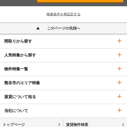
検索条件を再設定する
このページの先頭へ
間取りから探す
人気特集から探す
物件特集一覧
熊谷市のエリア特集
賃貸について知る
当社について
トップページ
賃貸物件検索