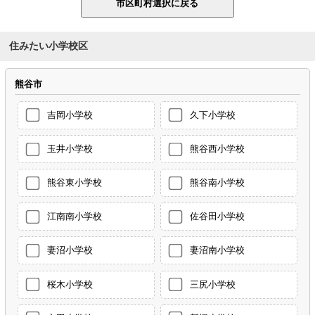
住みたい小学校区
熊谷市
吉岡小学校
久下小学校
玉井小学校
熊谷西小学校
熊谷東小学校
熊谷南小学校
江南南小学校
佐谷田小学校
妻沼小学校
妻沼南小学校
桜木小学校
三尻小学校