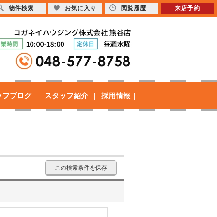
物件検索
お気に入り
閲覧履歴
来店予約
ッフブログ
スタッフ紹介
採用情報
この検索条件を保存