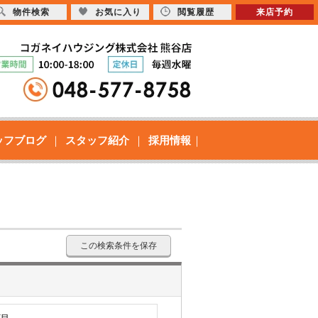
物件検索
お気に入り
閲覧履歴
来店予約
ッフブログ
スタッフ紹介
採用情報
この検索条件を保存