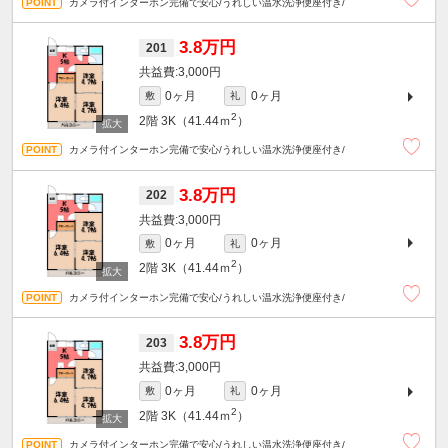
カメラ付インターホン完備で安心/うれしい温水洗浄便座付き/
3.8万円
201
3,000円
0ヶ月
0ヶ月
敷
礼
2
2階
3K（41.44ｍ
）
カメラ付インターホン完備で安心/うれしい温水洗浄便座付き/
3.8万円
202
3,000円
0ヶ月
0ヶ月
敷
礼
2
2階
3K（41.44ｍ
）
カメラ付インターホン完備で安心/うれしい温水洗浄便座付き/
3.8万円
203
3,000円
0ヶ月
0ヶ月
敷
礼
2
2階
3K（41.44ｍ
）
カメラ付インターホン完備で安心/うれしい温水洗浄便座付き/