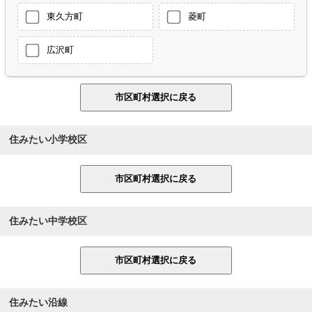
東久方町
菱町
広沢町
住みたい小学校区
住みたい中学校区
住みたい沿線