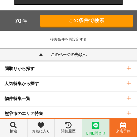
70
件
検索条件を再設定する
このページの先頭へ
間取りから探す
人気特集から探す
物件特集一覧
熊谷市のエリア特集
賃貸について知る
検索
お気に入り
閲覧履歴
来店予約
LINE問合せ