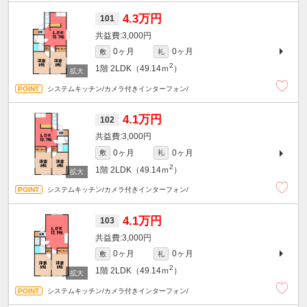
4.3万円
101
3,000円
0ヶ月
0ヶ月
敷
礼
2
1階
2LDK（49.14ｍ
）
システムキッチン/カメラ付きインターフォン/
4.1万円
102
3,000円
0ヶ月
0ヶ月
敷
礼
2
1階
2LDK（49.14ｍ
）
システムキッチン/カメラ付きインターフォン/
4.1万円
103
3,000円
0ヶ月
0ヶ月
敷
礼
2
1階
2LDK（49.14ｍ
）
システムキッチン/カメラ付きインターフォン/