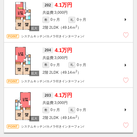
4.1万円
202
3,000円
0ヶ月
0ヶ月
敷
礼
2
2階
2LDK（49.14ｍ
）
システムキッチン/カメラ付きインターフォン/
4.1万円
204
3,000円
0ヶ月
0ヶ月
敷
礼
2
2階
2LDK（49.14ｍ
）
システムキッチン/カメラ付きインターフォン/
4.1万円
203
3,000円
0ヶ月
0ヶ月
敷
礼
2
2階
2LDK（49.14ｍ
）
システムキッチン/カメラ付きインターフォン/