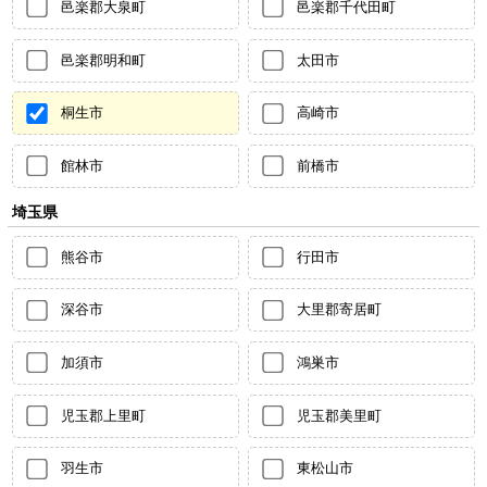
邑楽郡大泉町
邑楽郡千代田町
邑楽郡明和町
太田市
桐生市
高崎市
館林市
前橋市
埼玉県
熊谷市
行田市
深谷市
大里郡寄居町
加須市
鴻巣市
児玉郡上里町
児玉郡美里町
羽生市
東松山市