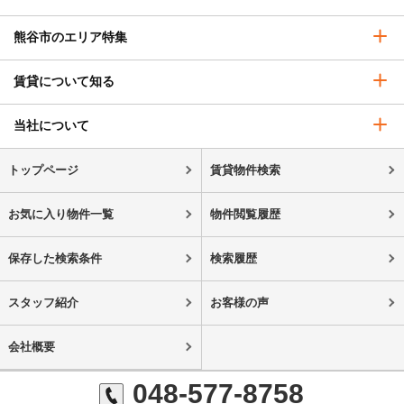
熊谷市のエリア特集
賃貸について知る
当社について
トップページ
賃貸物件検索
お気に入り物件一覧
物件閲覧履歴
保存した検索条件
検索履歴
スタッフ紹介
お客様の声
会社概要
048-577-8758