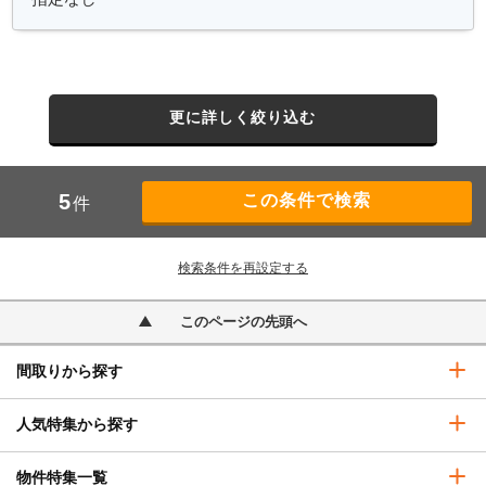
更に詳しく絞り込む
5
件
検索条件を再設定する
このページの先頭へ
間取りから探す
人気特集から探す
物件特集一覧